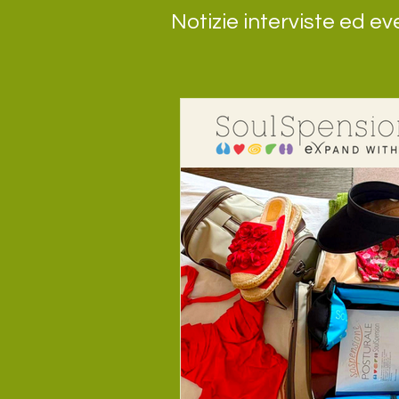
Notizie interviste ed ev