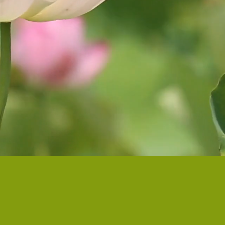
mi eventi