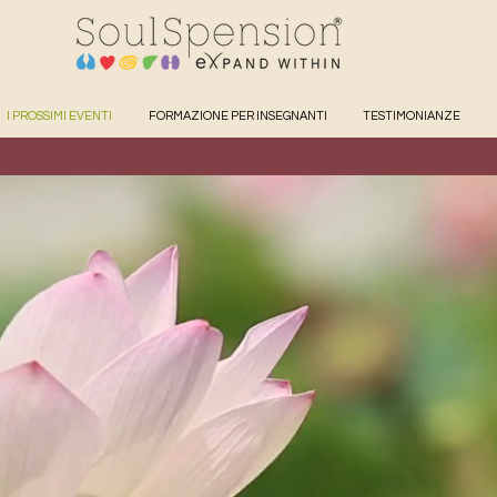
I PROSSIMI EVENTI
FORMAZIONE PER INSEGNANTI
TESTIMONIANZE