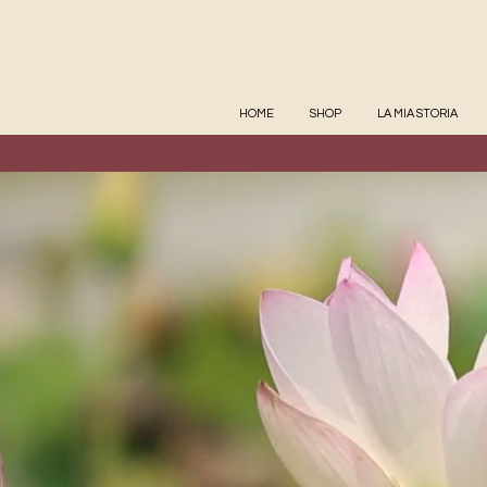
HOME
SHOP
LA MIA STORIA