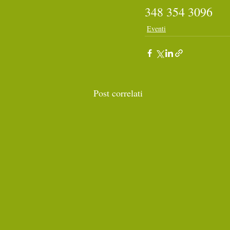
348 354 3096
Eventi
Post correlati