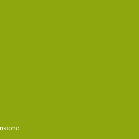
nsione 