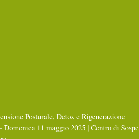
nsione Posturale, Detox e Rigenerazione
 – Domenica 11 maggio 2025 | Centro di Sospe
ara