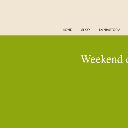
HOME
SHOP
LA MIA STORIA
Weekend d