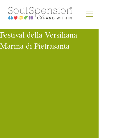
Festival della Versiliana
Marina di Pietrasanta