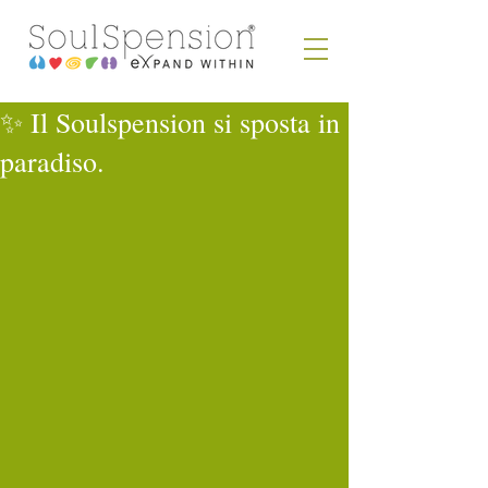
✨ Il Soulspension si sposta in
paradiso.