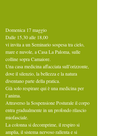
Domenica 17 maggio 
Dalle 15,30 alle 18,00
vi invita a un Seminario sospesa tra cielo, 
mare e nuvole, a Casa La Paloma, sulle 
colline sopra Camaiore.
Una casa medicina affacciata sull’orizzonte, 
dove il silenzio, la bellezza e la natura 
diventano parte della pratica.
Già solo respirare qui è una medicina per 
l’anima.
Attraverso la Sospensione Posturale il corpo 
entra gradualmente in un profondo rilascio 
miofasciale.
La colonna si decomprime, il respiro si 
amplia, il sistema nervoso rallenta e si 