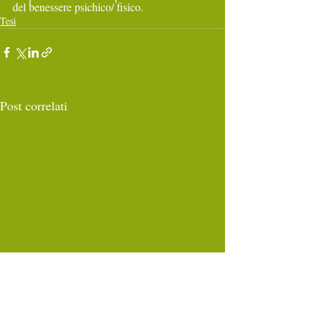
del benessere psichico/ fisico.
Tesi
Post correlati