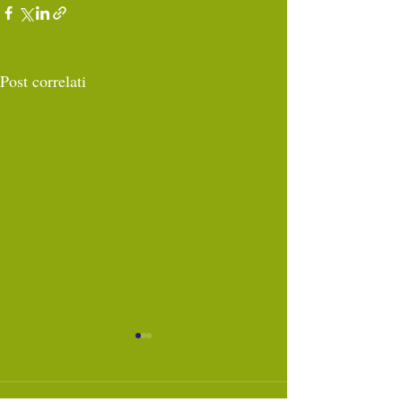
Post correlati