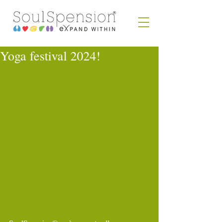
Yoga festival 2024!