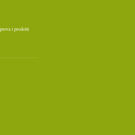
prova i prodotti 