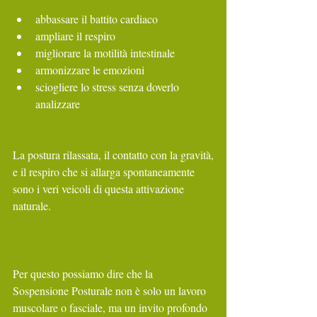
abbassare il battito cardiaco
ampliare il respiro
migliorare la motilità intestinale
armonizzare le emozioni
sciogliere lo stress senza doverlo 
analizzare
La postura rilassata, il contatto con la gravità,
e il respiro che si allarga spontaneamente
sono i veri veicoli di questa attivazione 
naturale.
Per questo possiamo dire che la 
Sospensione Posturale non è solo un lavoro 
muscolare o fasciale, ma un invito profondo 