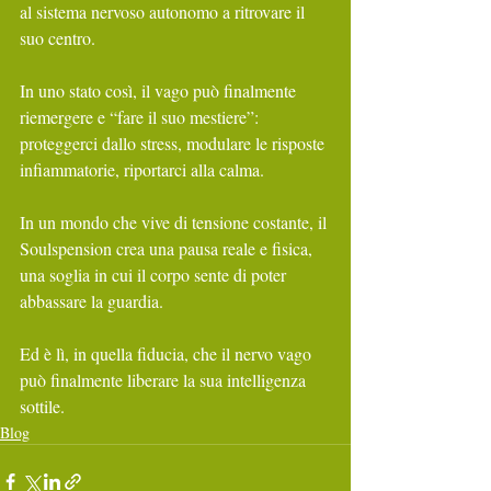
al sistema nervoso autonomo a ritrovare il 
suo centro.
In uno stato così, il vago può finalmente 
riemergere e “fare il suo mestiere”: 
proteggerci dallo stress, modulare le risposte 
infiammatorie, riportarci alla calma.
In un mondo che vive di tensione costante, il 
Soulspension crea una pausa reale e fisica, 
una soglia in cui il corpo sente di poter 
abbassare la guardia.
Ed è lì, in quella fiducia, che il nervo vago 
può finalmente liberare la sua intelligenza 
sottile.
Blog