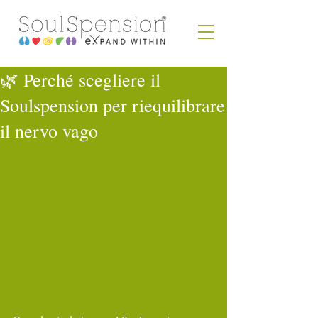
🌿 Perché scegliere il
Soulspension per riequilibrare
il nervo vago