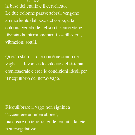
la base del cranio e il cervelletto.
Le due colonne paravertebrali vengono 
ammorbidite dal peso del corpo, e la 
colonna vertebrale nel suo insieme viene 
liberata da micromovimenti, oscillazioni, 
vibrazioni sottili.
Questo stato — che non è né sonno né 
veglia — favorisce lo sblocco del sistema 
craniosacrale e crea le condizioni ideali per 
il riequilibrio del nervo vago.
Riequilibrare il vago non significa 
“accendere un interruttore”,
ma creare un terreno fertile per tutta la rete 
neurovegetativa: